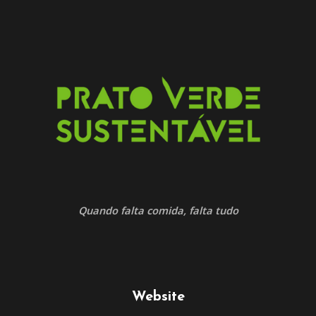
Quando falta comida, falta tudo
Website