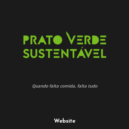
Quando falta comida, falta tudo
Website