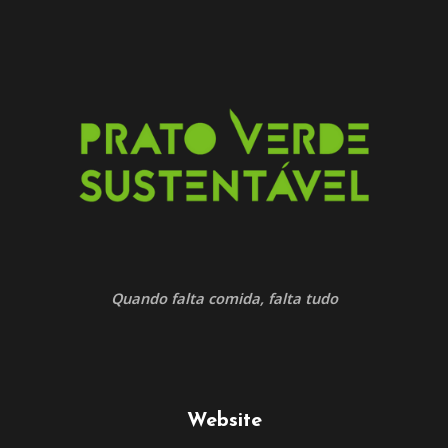
Quando falta comida, falta tudo
Website