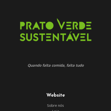
Quando falta comida, falta tudo
Website
Sobre nós