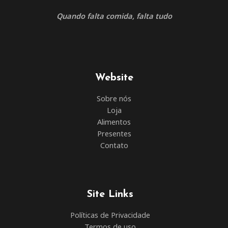
Quando falta comida, falta tudo
Website
Sobre nós
Loja
Alimentos
Presentes
Contato
Site Links
Políticas de Privacidade
Termos de uso